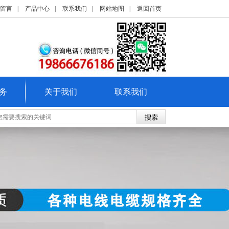
留言
|
产品中心
|
联系我们
|
网站地图
|
返回首页
务
关于我们
联系我们