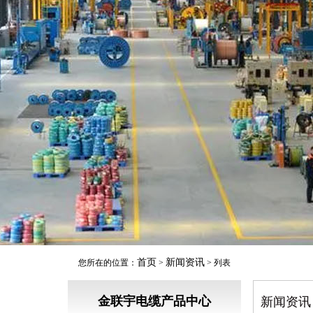
首页
新闻资讯
您所在的位置：
>
> 列表
金联宇电缆产品中心
新闻资讯