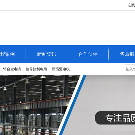
在线
工程案例
新闻资讯
合作伙伴
售后服
铝合金电缆
信号控制电缆
新能源电缆