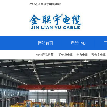
欢迎进入金联宇电缆网站!
网站首页
产品中心
热销产品推荐：
矿物质电缆
电力电缆
预分支电缆