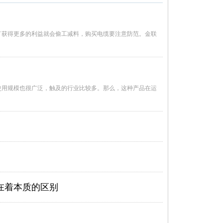
了获得更多的利益就会偷工减料，购买电缆要注意防范。金联
使用规模也很广泛，触及的行业比较多。那么，这种产品在运
在着本质的区别